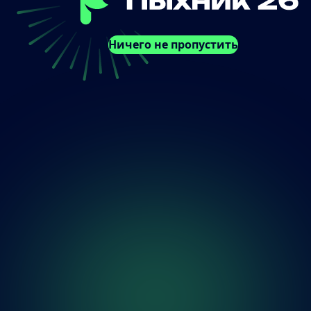
Ничего не пропустить